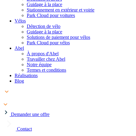
Guidage à la place
Stationnement en extérieur et voirie
Park Cloud pour voitures
Vélos
Détection de vélo
Guidage à la place
Solutions de paiement pour vélos
Park Cloud pour vélos
Abel
À propos d'Abel
Travailler chez Abel
Notre équipe
Termes et conditions
Réalisations
Blog
Demander une offre
Contact