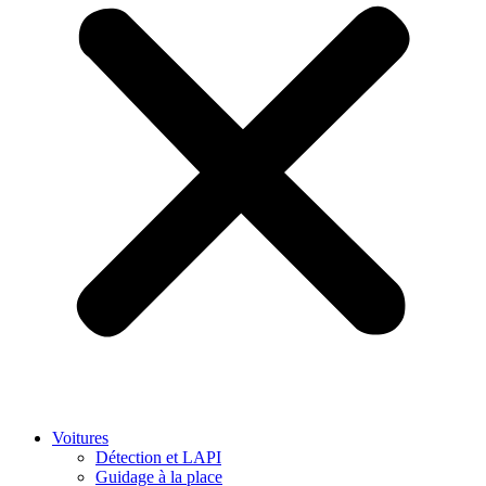
Voitures
Détection et LAPI
Guidage à la place