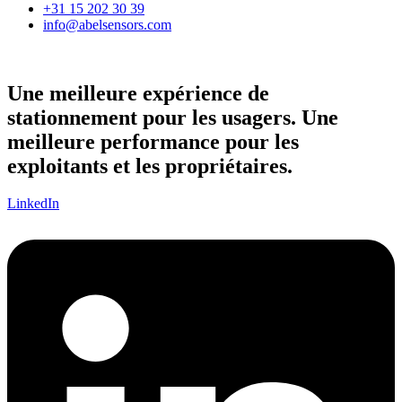
+31 15 202 30 39
info@abelsensors.com
Une meilleure expérience de
stationnement pour les usagers. Une
meilleure performance pour les
exploitants et les propriétaires.
LinkedIn