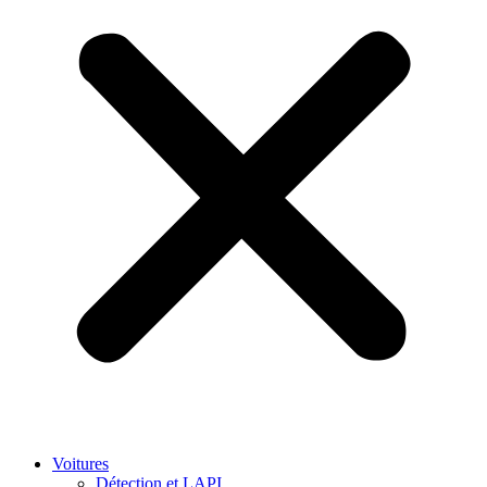
Voitures
Détection et LAPI