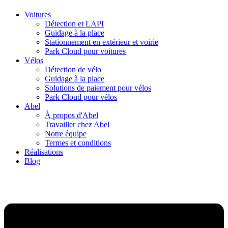
Voitures
Détection et LAPI
Guidage à la place
Stationnement en extérieur et voirie
Park Cloud pour voitures
Vélos
Détection de vélo
Guidage à la place
Solutions de paiement pour vélos
Park Cloud pour vélos
Abel
À propos d'Abel
Travailler chez Abel
Notre équipe
Termes et conditions
Réalisations
Blog